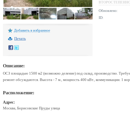
ВТОРОСТЕПЕНН
Обновлено:
ID:
Добавить в избранное
Печать
Описание:
ОСЗ площадью 1500 м2 (возможно деление) под склад, производство. Требуе
ремонт обсуждаются. Высота - 7 м., мощность 400 кВт., коммуникации. 1 вор
Расположение:
Адрес:
Москва, Борисовские Пруды улица