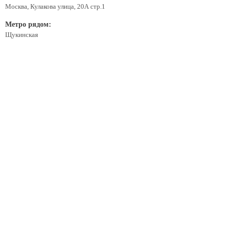
Москва, Кулакова улица, 20А стр.1
Метро рядом:
Щукинская