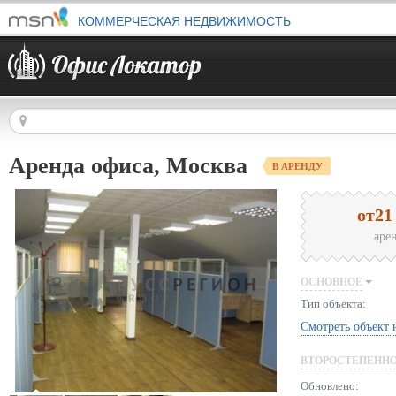
КОММЕРЧЕСКАЯ НЕДВИЖИМОСТЬ
Аренда офиса, Москва
В АРЕНДУ
от21
аре
ОСНОВНОЕ
Тип объекта:
Смотреть объект 
ВТОРОСТЕПЕНН
Обновлено: