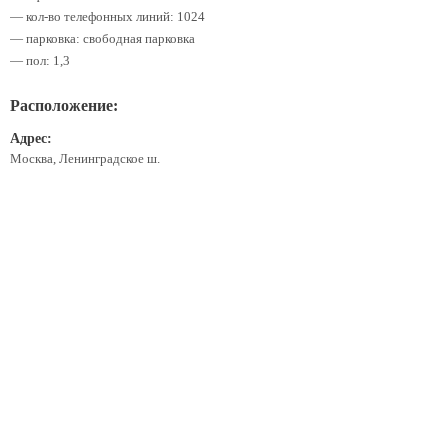
— кол-во телефонных линий: 1024
— парковка: свободная парковка
— пол: 1,3
Расположение:
Адрес:
Москва, Ленинградское ш.