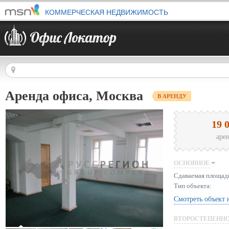
КОММЕРЧЕСКАЯ НЕДВИЖИМОСТЬ
Аренда офиса, Москва
В АРЕНДУ
19 
аре
ОСНОВНОЕ
Сдаваемая площад
Тип объекта:
Смотреть объект 
ВТОРОСТЕПЕНН