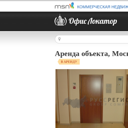
КОММЕРЧЕСКАЯ НЕДВИ
Аренда объекта, Мос
В АРЕНДУ