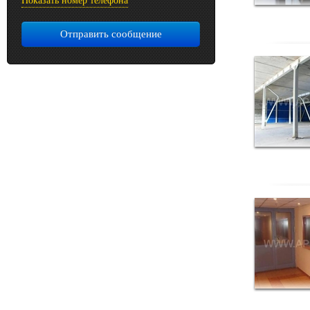
Показать номер телефона
Отправить сообщение