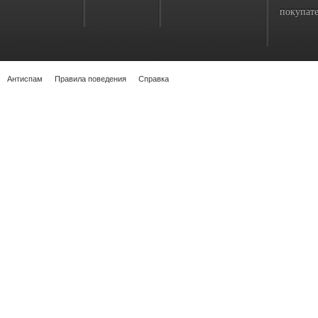
покупате
Антиспам
Правила поведения
Справка