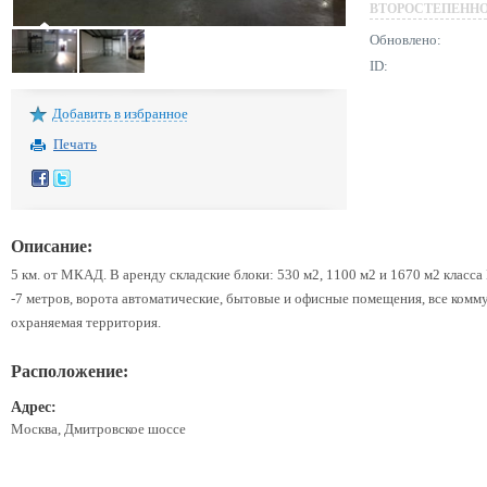
ВТОРОСТЕПЕНН
Обновлено:
ID:
Добавить в избранное
Печать
Описание:
5 км. от МКАД. В аренду складские блоки: 530 м2, 1100 м2 и 1670 м2 класса 
-7 метров, ворота автоматические, бытовые и офисные помещения, все комм
охраняемая территория.
Расположение:
Адрес:
Москва, Дмитровское шоссе