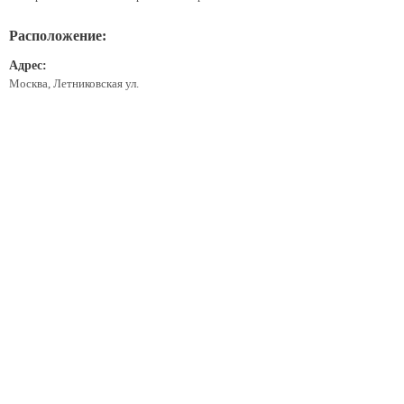
Расположение:
Адрес:
Москва, Летниковская ул.