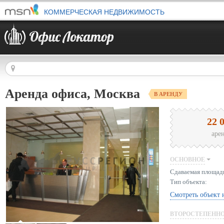
КОММЕРЧЕСКАЯ НЕДВИЖИМОСТЬ
Аренда офиса, Москва
В АРЕНДУ
22 
аре
ОСНОВНОЕ
Сдаваемая площад
Тип объекта:
Смотреть объект 
ВТОРОСТЕПЕНН